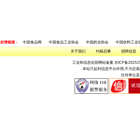
友情链接：
中国食品网
中国食品工业协会
中国奶业协会
中国饮料工业
关于我们
约稿启事
招聘信息
工业和信息化部网站备案
京ICP备20251
本站只起到信息平台作用,不为交易
任何单位及