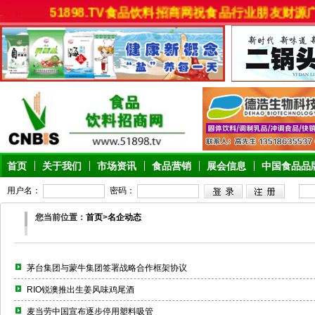
51898.TV食品饮料招商网祝食品行业朋友财源广
首页
关于我们
市场资讯
食品营销
展会信息
中国食品品
用户名：
密码：
您当前位置：
首页
>
名企动态
茅台集团与蒙牛集团签署战略合作框架协议
RIO锐澳推出生姜风味鸡尾酒
麦当劳中国宣布逐步停用塑料吸管